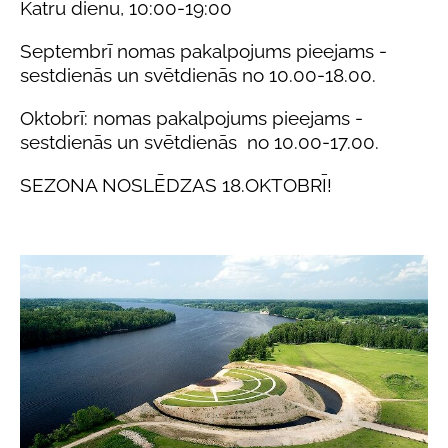
Katru dienu, 10:00-19:00
Septembrī nomas pakalpojums pieejams -
sestdienās un svētdienās no 10.00-18.00.
Oktobrī: nomas pakalpojums pieejams -
sestdienās un svētdienās no 10.00-17.00.
SEZONA NOSLĒDZAS 18.OKTOBRĪ!