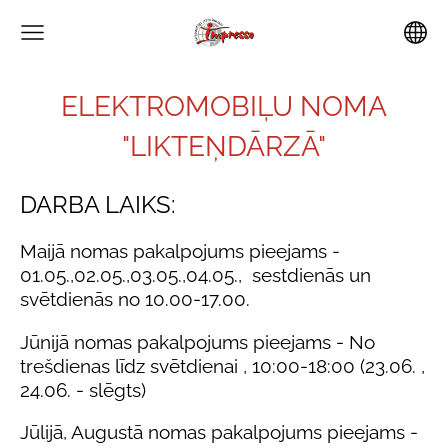
ELEKTROMOBIĻU NOMA
"LIKTEŅDĀRZĀ"
DARBA LAIKS:
Maijā nomas pakalpojums pieejams -
01.05.,02.05.,03.05.,04.05., sestdienās un
svētdienās no 10.00-17.00.
Jūnijā nomas pakalpojums pieejams - No
trešdienas līdz svētdienai , 10:00-18:00 (23.06. ,
24.06. - slēgts)
Jūlijā, Augustā nomas pakalpojums pieejams -