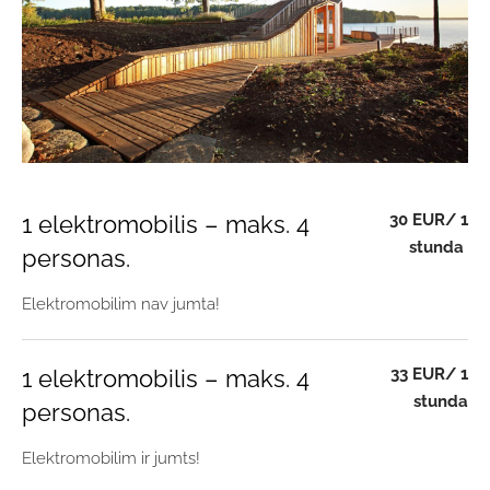
30 EUR/ 1
1 elektromobilis – maks. 4
stunda
personas.
Elektromobilim nav jumta!
33 EUR/ 1
1 elektromobilis – maks. 4
stunda
personas.
Elektromobilim ir jumts!