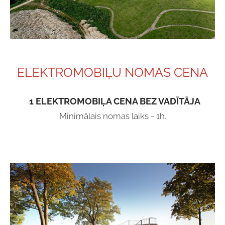
ELEKTROMOBIĻU NOMAS CENA
1 ELEKTROMOBIĻA CENA BEZ VADĪTĀJA
Minimālais nomas laiks - 1h
.