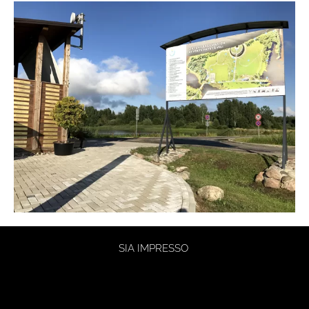
SIA IMPRESSO